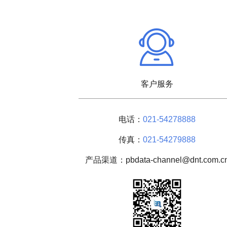
客户服务
电话：
021-54278888
传真：
021-54279888
产品渠道：pbdata-channel@dnt.com.c