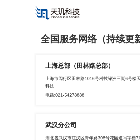
全国服务网络（持续更
上海总部（田林路总部）
上海市闵行区田林路1016号科技绿洲三期6号楼
科技
电话:021-54278888
武汉分公司
湖北省武汉市江汉区青年路308号花园道写字楼7