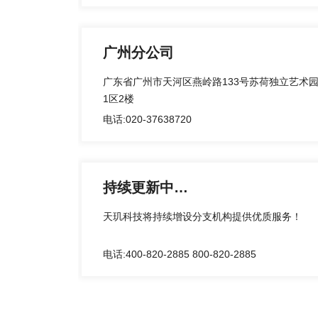
广州分公司
广东省广州市天河区燕岭路133号苏荷独立艺术
1区2楼
电话:020-37638720
持续更新中…
天玑科技将持续增设分支机构提供优质服务！
电话:400-820-2885 800-820-2885