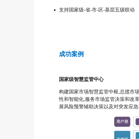
支持国家级-省-市-区-基层五级联动
成功案例
国家级智慧监管中心
构建国家市场智慧监管中枢,总揽市
性和智能化,服务市场监管决策和改
展风险预警辅助决策以及对突发应急