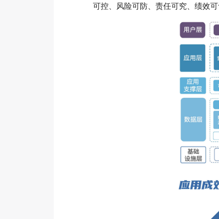
可控、风险可防、责任可究、绩效可