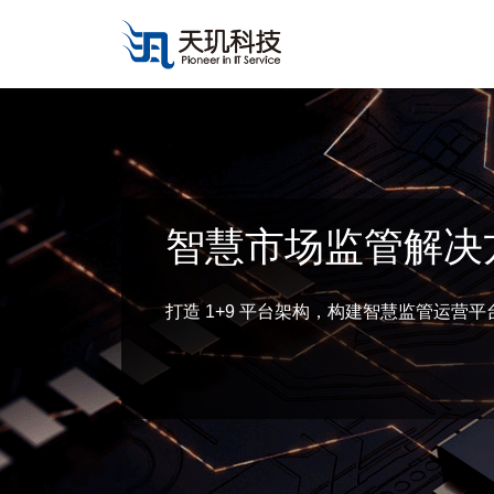
智慧市场监管解决
打造 1+9 平台架构，构建智慧监管运营