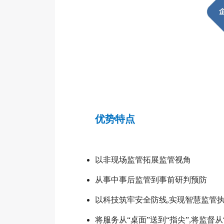
优势特点
以非现场监管拓展监管视角
从事中事后监管到事前研判预防
以科技筑牢安全防线,实现智慧监管
将服务从“桌面”送到“指尖”,将监督从