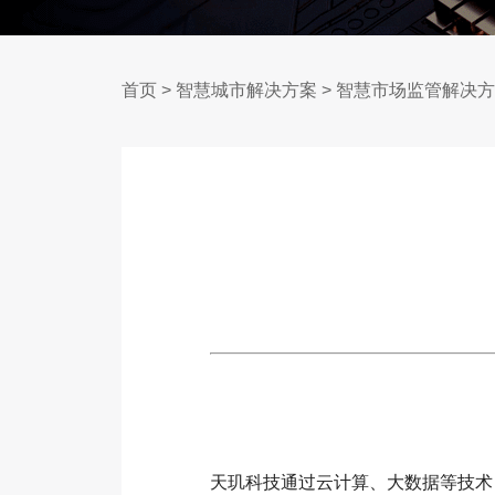
首页
>
智慧城市解决方案
>
智慧市场监管解决方
天玑科技通过云计算、大数据等技术，