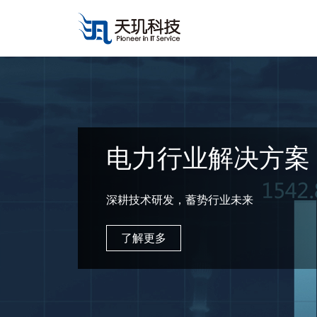
电力行业解决方案
深耕技术研发，蓄势行业未来
了解更多