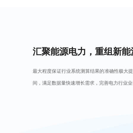
汇聚能源电力，重组新能
最大程度保证行业系统测算结果的准确性极大
间，满足数据量快速增长需求，完善电力行业业