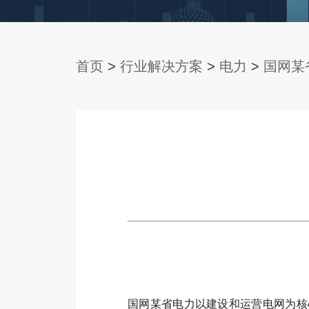
首页
>
行业解决方案
>
电力
>
国网某
国网某省电力以建设和运营电网为核