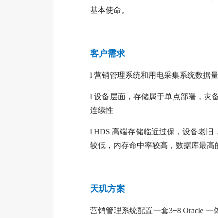
基本使命。
客户需求
l
营销管理系统和用电采集系统数据
l
设备层面，存储属于单点部署，灾
连续性
l
HDS 高端存储临近过保，设备老旧，性
较低，内存命中率较高，数据库最高的
天玑方案
营销管理系统配置一套3+8 Oracle