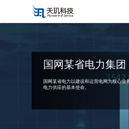
国网某省电力集团
国网某省电力以建设和运营电网为核心业
电力供应的基本使命。