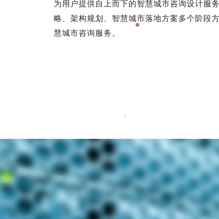
为用户提供自上而下的智慧城市咨询设计服
略、架构规划、智慧城市落地方案多个阶段
慧城市咨询服务。