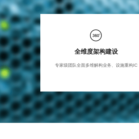
全维度架构建设
专家级团队全面多维解构业务、设施重构IC