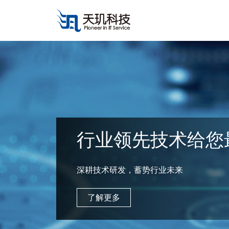
行业领先技术给您
深耕技术研发，蓄势行业未来
了解更多