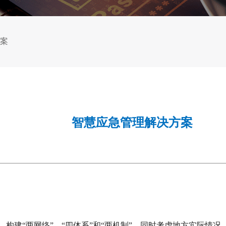
案
智慧应急管理解决方案
，构建“两网络”、“四体系”和“两机制”，同时考虑地方实际情