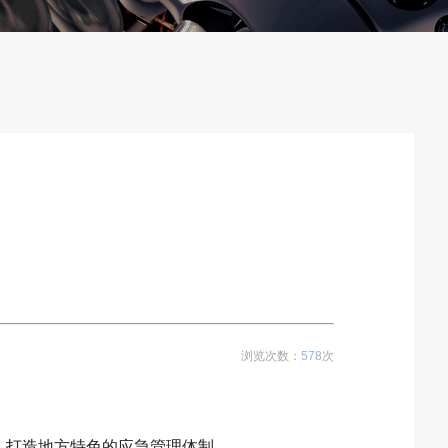
浏览次数：
578
次
况，打造地方特色的应急管理体制。