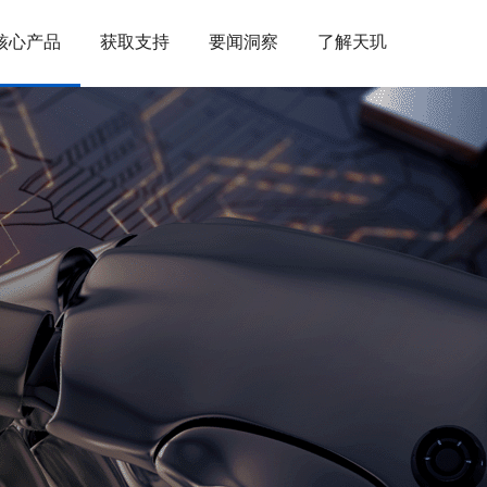
核心产品
获取支持
要闻洞察
了解天玑