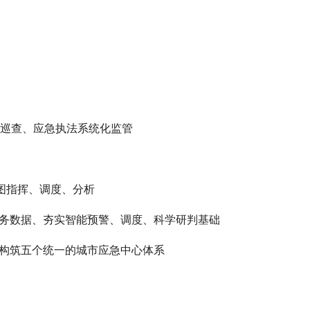
巡查、应急执法系统化监管
图指挥、调度、分析
务数据、夯实智能预警、调度、科学研判基础
构筑五个统一的城市应急中心体系