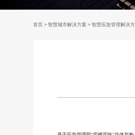
首页
>
智慧城市解决方案
>
智慧应急管理解决方
基于应急管理部“四横四纵”总体架构