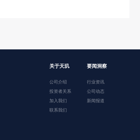
关于天玑
要闻洞察
公司介绍
行业资讯
投资者关系
公司动态
加入我们
新闻报道
联系我们