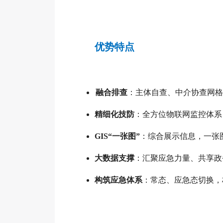
优势特点
融合排查
：主体自查、中介协查网格
精细化技防
：全方位物联网监控体系
GIS“一张图”
：综合展示信息，一张
大数据支撑
：汇聚应急力量、共享政
构筑应急体系
：常态、应急态切换，