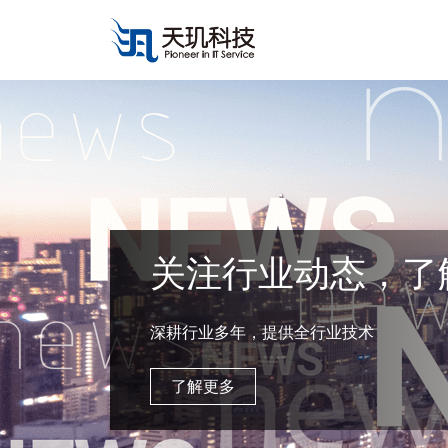
关注行业动态，了
深耕行业多年，提供全行业技术
了解更多