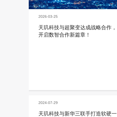
2026-03-25
天玑科技与超聚变达成战略合作，
开启数智合作新篇章！
2024-07-29
天玑科技与新华三联手打造软硬一