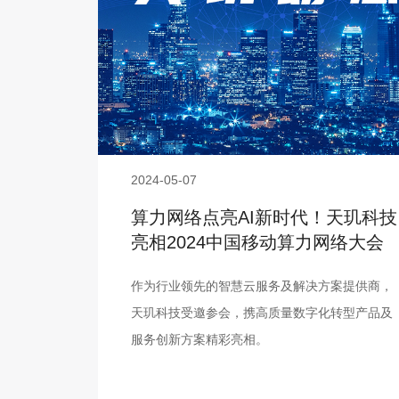
2024-05-07
算力网络点亮AI新时代！天玑科技
亮相2024中国移动算力网络大会
作为行业领先的智慧云服务及解决方案提供商，
天玑科技受邀参会，携高质量数字化转型产品及
服务创新方案精彩亮相。