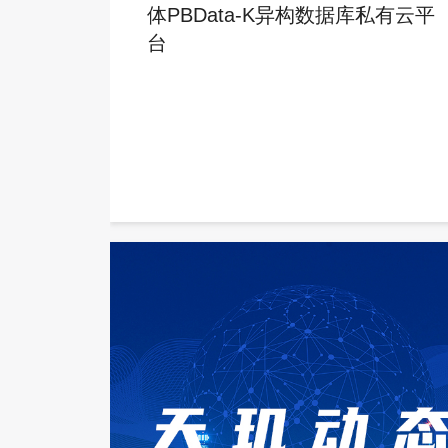
体PBData-K异构数据库私有云平
台