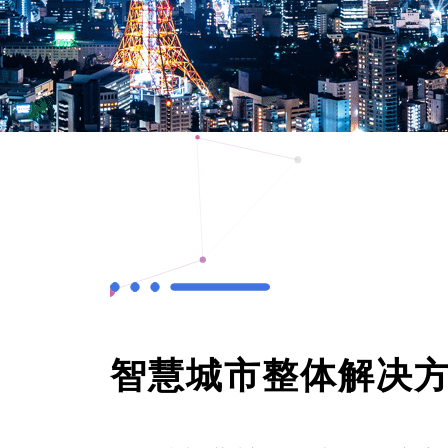
智慧城市整体解决