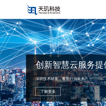
创新智慧云服务提
深耕技术研发，蓄势行业未来
了解更多