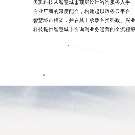
天玑科技从智慧城市顶层设计咨询服务入手
专业厂商的深度配合，构建起以政务云平台
智慧城市框架，并在其上承载各类强政、兴
科技提供智慧城市咨询到业务运营的全流程