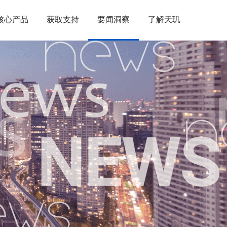
核心产品
获取支持
要闻洞察
了解天玑