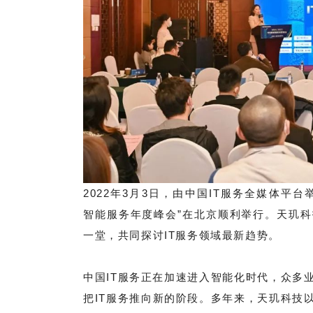
2022年3月3日，由中国IT服务全媒体平台举办
智能服务年度峰会”在北京顺利举行。天玑
一堂，共同探讨IT服务领域最新趋势。
中国IT服务正在加速进入智能化时代，众多
把IT服务推向新的阶段。多年来，天玑科技