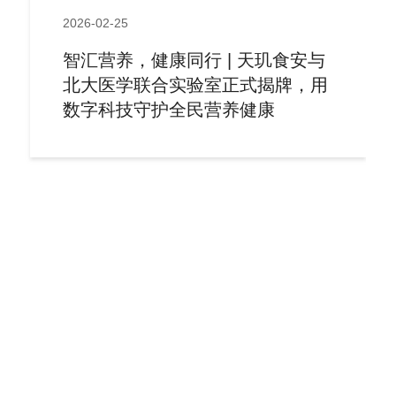
2026-02-25
智汇营养，健康同行 | 天玑食安与
北大医学联合实验室正式揭牌，用
数字科技守护全民营养健康