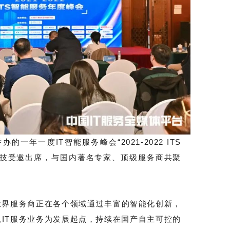
的一年一度IT智能服务峰会“2021-2022 ITS
科技受邀出席，与国内著名专家、顶级服务商共聚
业界服务商正在各个领域通过丰富的智能化创新，
以IT服务业务为发展起点，持续在国产自主可控的