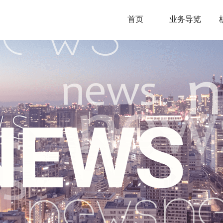
首页
业务导览