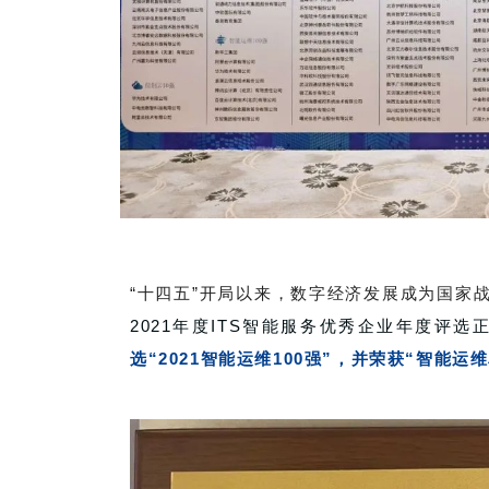
“十四五”开局以来，数字经济发展成为国家
2021年度ITS智能服务优秀企业年度评选
选“2021智能运维100强”，并荣获“智能