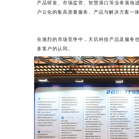
产品研发、市场监管、智慧港口等业务落地
户云化的集高质量服务、产品与解决方案一
在激烈的市场竞争中，天玑科技产品及服务
多客户的认同
。