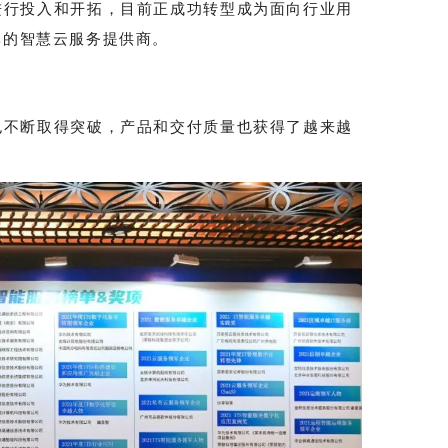
进行投入和开拓，目前正成功转型成为面向行业用
体的智慧云服务提供商。
也不断取得突破，产品和交付质量也获得了越来越