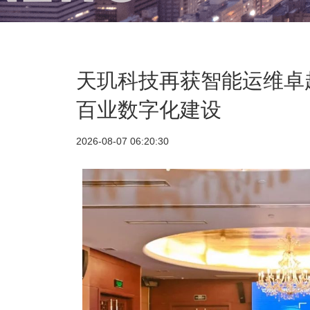
天玑科技再获智能运维卓
百业数字化建设
2026-08-07 06:20:30