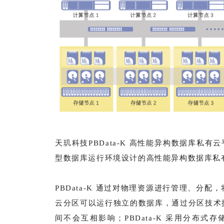
天玑科技PBData-K 高性能异构数据库私有云
型数据库运行环境设计的高性能异构数据库私
PBData-K 通过对物理资源进行管理、分
云分区可以运行独立的数据库，通过分区技术
间不会互相影响；PBData-K 采用分布式存