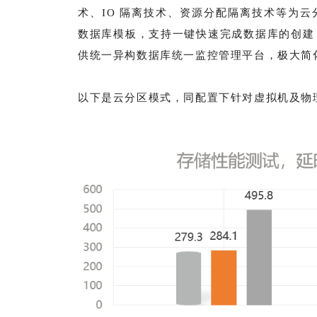
术、IO 隔离技术、资源分配隔离技术等为云分
数据库模板，支持一键快速完成数据库的创建，帮
供统一异构数据库统一监控管理平台，极大简
以下是云分区模式，同配置下针对虚拟机及物