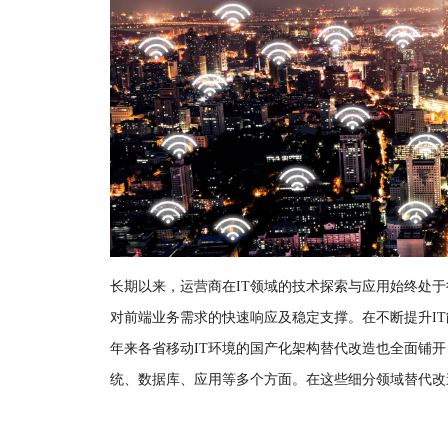
长期以来，运营商在IT领域的技术探索与应用始终处
对前端业务需求的快速响应及稳定支撑。在不断提升I
年来各省移动IT环境的国产化架构替代改造也全面铺
统、数据库、应用等多个方面。在这些细分领域替代改