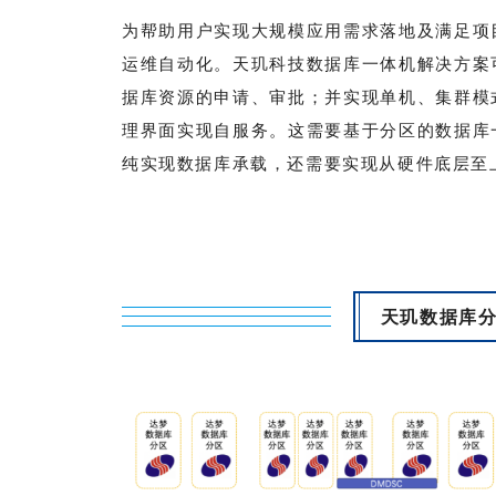
为帮助用户实现大规模应用需求落地及满足项
运维自动化。天玑科技数据库一体机解决方案
据库资源的申请、审批；并实现单机、集群模
理界面实现自服务。这需要基于分区的数据库
纯实现数据库承载，还需要实现从硬件底层至上
天玑数据库