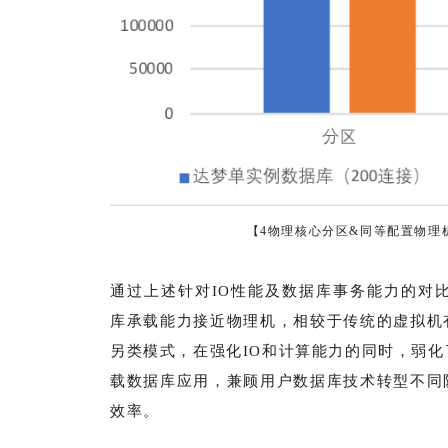
【4物理核心分区&同等配置物理机达
通过上述针对IO性能及数据库事务能力的对
库承载能力接近物理机，相较于传统的虚拟机
另类模式，在强化IO和计算能力的同时，弱
载数据库应用，兼顾用户数据库技术转型不同
效率。