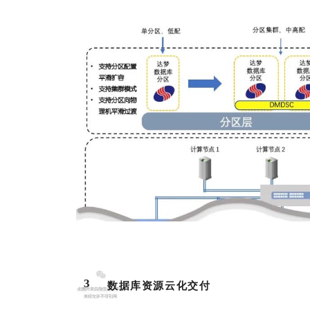
3
数据库资源云化交付