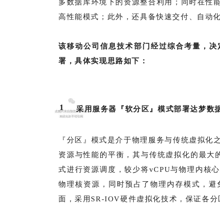
多数据库环境下的资源整合利用；同时在性
高性能模式；此外，还具备快速交付、自动
该移动公司信息技术部门经过综合考量，决
署，具体实现思路如下：
1
采用服务器『软分区』模式部署达梦数
『分区』模式是介于物理服务与传统虚拟化
资源与性能的平衡，其与传统虚拟化的最大的
式进行资源调度，较少将vCPU与物理内核
物理核资源，同时预占了物理内存模式，避
面，采用SR-IOV硬件虚拟化技术，保证各