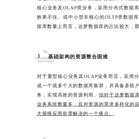
核心业务及OLAP类业务，采用分布式数据
效果不佳、或中小型非核心的OLTP类数据
据库数量上而言，达梦数据库的占比较大，
1
基础架构的资源整合困难
对于重型核心业务及OLAP业务而言，采用
成一个或多个大的数据库集群，并具备多租
务，实现高效的资源利用。
但对于达梦数据
业务系统数量多，且对资源的需求多样化的
大规模应用前需解决的一个痛点。