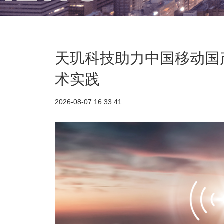
天玑科技助力中国移动国
术实践
2026-08-07 16:33:41