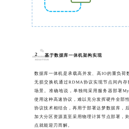
2
基于数据库一体机架构实现
数据库一体机是承载高并发、高IO的重负荷数
无损交换机通过RDMA协议实现节点间内存数
场景。准确地说，单独纯采用服务器部署MySq
使用这种高速协议，难以充分发挥硬件全部
协议技术相结合，再用于部署达梦数据库，
加大分区资源直至采用物理计算节点部署，
点就能迎刃而解。