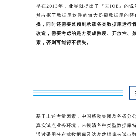
早在2013年，业界就提出了『去IOE』的说
然占据了数据库软件的较大份额数据库的替
换，同时还需要兼顾到承载各类数据库运行
改造，需要考虑的是方案成熟度、开放性、
素，否则可能得不偿失。
基于上述考量因素，中国移动集团及各省分
真实试点业务环境，来摸清各种类型数据库
通过采用分布式数据库及达梦数据库来试点