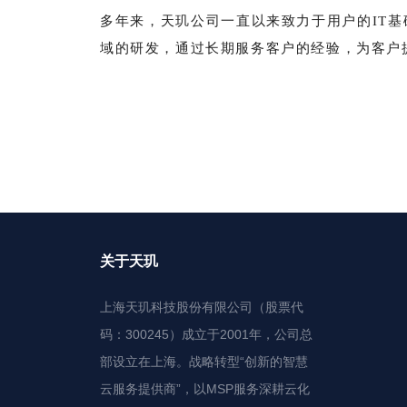
多年来，天玑公司一直以来致力于用户的IT
域的研发，通过长期服务客户的经验，为客户
关于天玑
上海天玑科技股份有限公司（股票代
码：300245）成立于2001年，公司总
部设立在上海。战略转型“创新的智慧
云服务提供商”，以MSP服务深耕云化