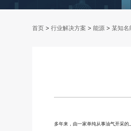
首页
>
行业解决方案
>
能源
>
某知名
多年来，由一家单纯从事油气开采的