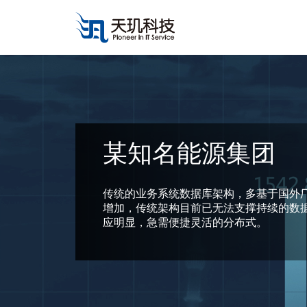
某知名能源集团
传统的业务系统数据库架构，多基于国外厂商
增加，传统架构目前已无法支撑持续的数
应明显，急需便捷灵活的分布式。