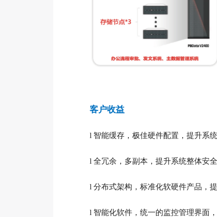
客户收益
l
智能缓存，极佳硬件配置，提升系
l
全冗余，多副本，提升系统整体安
l
分布式架构，标准化软硬件产品，
l
智能化软件，统一的监控管理界面