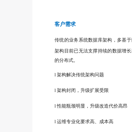
客户需求
传统的业务系统数据库架构，多基于国
架构目前已无法支撑持续的数据增长
的分布式。
l
架构解决传统架构问题
l
架构封闭，升级扩展受限
l
性能瓶颈明显，升级改造代价高昂
l
运维专业化要求高、成本高