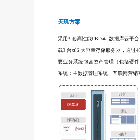
天玑方案
采用3 套高性能PBData 数据库
载3 台x86 大容量存储服务器，通过4
要业务系统包含资产管理（包括硬件
系统；主数据管理系统、互联网营销