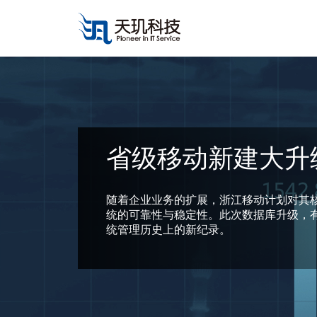
省级移动新建大升
随着企业业务的扩展，浙江移动计划对其
统的可靠性与稳定性。此次数据库升级，有
统管理历史上的新纪录。