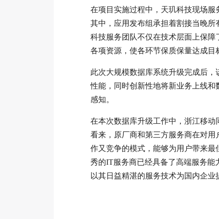
在项目实施过程中，天玑科技现场服
其中，应用发布组承担着割接当晚所
科技服务团队不仅在技术层面上保障
各项资源，使各环节保质保量达成目
此次大规模数据库系统升级完成后，
性能，同时创新性地将新业务上线和
感知。
在本次数据库升级工作中，浙江移动
看来，原厂商和第三方服务商在对用
作又竞争的模式，能够为用户带来最
秀的IT服务商已经具备了高端服务
以其日益精湛的服务技术为国内企业