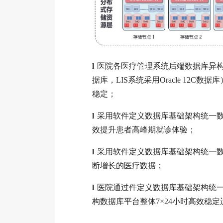
l
医院各医疗管理系统后端数据库异构整合（
据库，LIS系统采用Oracle 1
稳定；
l
采用软件定义数据库基础架构统一数
效提升患者高峰期就诊体验；
l
采用软件定义数据库基础架构统一
断增长的医疗数据；
l
医院通过件定义数据库基础架构统
构数据库平台整体7×24小时高效稳定