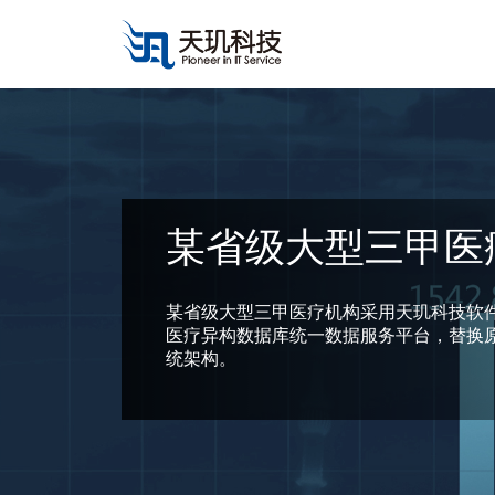
某省级大型三甲医
某省级大型三甲医疗机构采用天玑科技软件定
医疗异构数据库统一数据服务平台，替换
统架构。