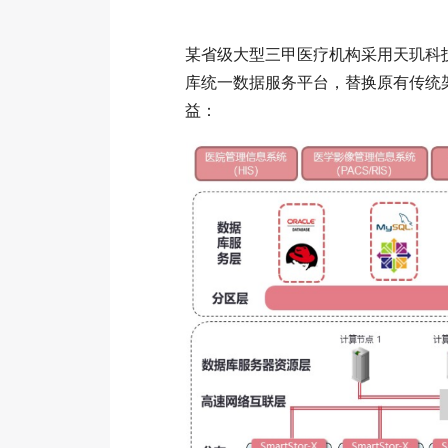
某省级大型三甲医疗机构采用天玑科技
库统一数据服务平台，替换原有传统
益：