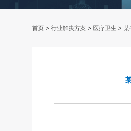
首页
>
行业解决方案
>
医疗卫生
>
某