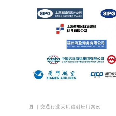
图 ｜交通行业天玑信创应用案例