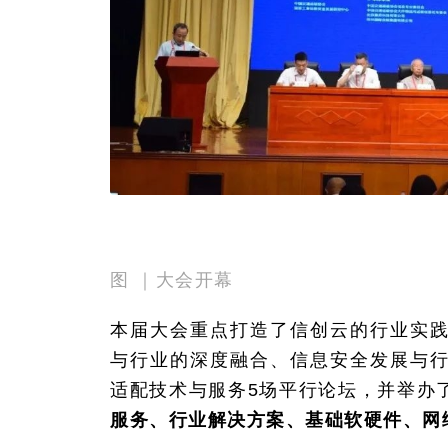
图 ｜大会开幕
本届大会重点打造了信创云的行业实
与行业的深度融合、信息安全发展与
适配技术与服务5场平行论坛，并举办
服务、行业解决方案、基础软硬件、网