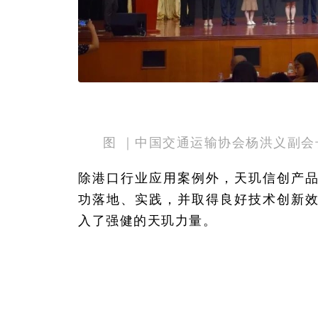
图 ｜中国交通运输协会杨洪义副
除港口行业应用案例外，天玑信创产
功落地、实践，并取得良好技术创新
入了强健的天玑力量。