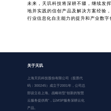
未来，天玑科技将深耕不辍，继续发
地并实践的信创产品及解决方案经验
行业信息化自主能力的提升和产业数字
关于天玑
上海天玑科技股份有限公司（股票代
码：300245）成立于2001年，公司总
部设立在上海。战略转型“创新的智慧
云服务提供商”，以MSP服务深耕云化
产品。