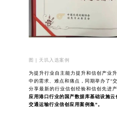
图 | 天玑入选案例
为提升行业自主能力提升和信创产业
中的需求、难点和痛点，同期举办了“
分享最新的行业信创经验和信创先进
应用港口行业的国产数据库基础设施云化
交通运输行业信创应用案例集”。