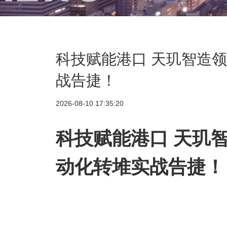
科技赋能港口 天玑智造领
战告捷！
2026-08-10 17:35:20
科技赋能港口 天玑智
动化转堆实战告捷！