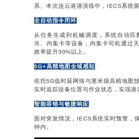
系。本次连云港港演练中，IECS系统
全自动指令闭环
从任务生成到机械调度，系统自动匹
吊、内集卡等设备，内集卡司机通过天
效率提升30%以上。
5G+高精地图全域感知
依托5G低时延网络与厘米级高精地图技
实时追踪设备位置与作业状态，实现港
智能容错与敏捷响应
面对突发情况，IECS系统实时预警，
钟内。