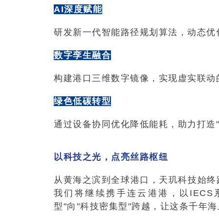
AI深度赋能
研发新一代智能路径规划算法，动态优
数字孪生融合
构建港口三维数字镜像，实现虚实联动
绿色低碳转型
通过设备协同优化降低能耗，助力打造"
以科技之光，点亮丝路枢纽
从黄海之滨到全球港口，天玑科技始终
我们将继续携手连云港港，以IEC
型"向"科技密集型"跨越，让这条千年