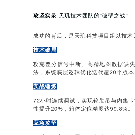
攻坚实录
天玑技术团队的"破壁之战"
成功的背后，是天玑科技项目组以技术
技术破局
攻克差分信号中断、高精地图数据缺
法，系统底层逻辑优化迭代超20个版本
实战锤炼
72小时连续调试，实现轮胎吊与内集
性提升20%，箱体定位精度达99.8%。
应急攻坚