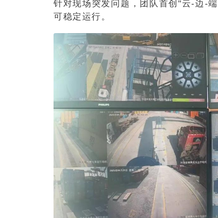
针对现场突发问题，团队首创"云-边-
可稳定运行。