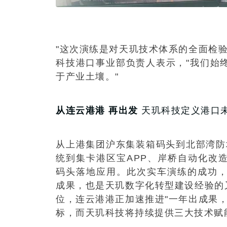
"这次演练是对天玑技术体系的全面检
科技港口事业部负责人表示，"我们始
于产业土壤。"
从连云港港 再出发
天玑科技定义港口
从上港集团沪东集装箱码头到北部湾防
统到集卡港区宝APP、岸桥自动化改
码头落地应用。此次实车演练的成功
成果，也是天玑数字化转型建设经验的
位，连云港港正加速推进"一年出成果
标，而天玑科技将持续提供三大技术赋