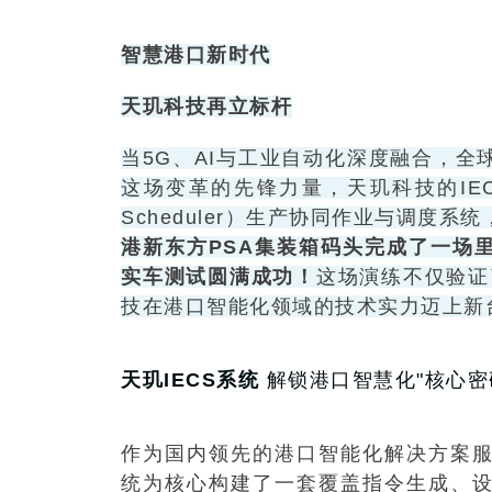
智慧港口新时代
天玑科技再立标杆
当5G、AI与工业自动化深度融合，
这场变革的先锋力量，天玑科技的IECS（Intell
Scheduler）生产协同作业与调度系统
港新东方PSA集装箱码头完成了一场
实车测试圆满成功！
这场演练不仅验证
技在港口智能化领域的技术实力迈上新
天玑IECS系统
解锁港口智慧化"核心密
作为国内领先的港口智能化解决方案
统为核心构建了一套覆盖指令生成、