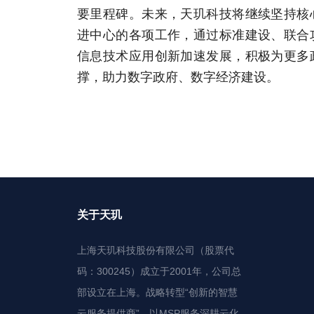
要里程碑。未来，天玑科技将继续坚持核
进中心的各项工作，通过标准建设、联合
信息技术应用创新加速发展，积极为更多
撑，助力数字政府、数字经济建设。
关于天玑
上海天玑科技股份有限公司（股票代
码：300245）成立于2001年，公司总
部设立在上海。战略转型“创新的智慧
云服务提供商”，以MSP服务深耕云化