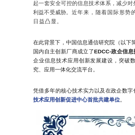
起一套安全可控的信息技术体系，减少对
利益不受威胁。
近年来，随着国际形势
日益凸显。
在此背景下，中国信息通信研究院（以下简
国内自主创新厂商成立了
EDCC-政企信
企业信息技术应用创新发展建设，突破
究、应用一体化交流平台。
凭借多年的核心技术实力以及在政企数字
技术应用创新促进中心首批共建单位
。