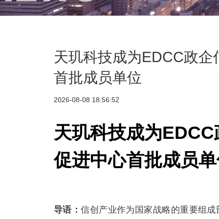
天玑科技成为EDCC政
首批成员单位
2026-08-08 18:56:52
天玑科技成为EDC
促进中心首批成员单
导语：
信创产业作为国家战略的重要组成