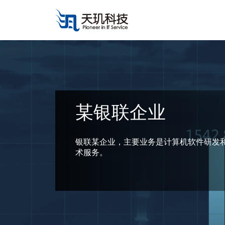
某银联企业
银联某企业，主要业务是计算机软件研发
术服务。