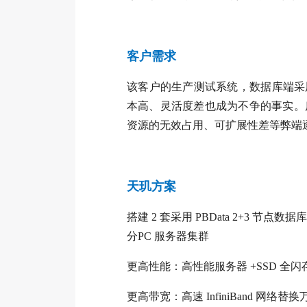
客户需求
该客户的生产测试系统，数据库端采
本高、灵活度差也成为不争的事实。
资源的无效占用、可扩展性差等弊端
天玑方案
搭建 2 套采用 PBData 2+3 
分PC 服务器集群
更高性能：高性能服务器 +SSD 全闪
更高带宽：高速 InfiniBand 网