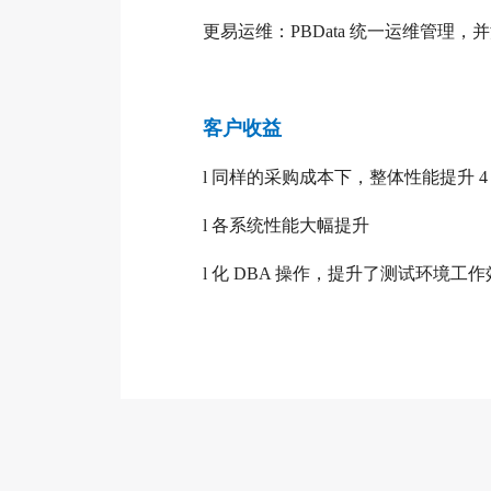
更易运维：PBData 统一运维管理，并
客户收益
l
同样的采购成本下，整体性能提升 4 倍
l
各系统性能大幅提升
l
化 DBA 操作，提升了测试环境工