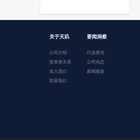
关于天玑
要闻洞察
公司介绍
行业资讯
投资者关系
公司动态
加入我们
新闻报道
联系我们