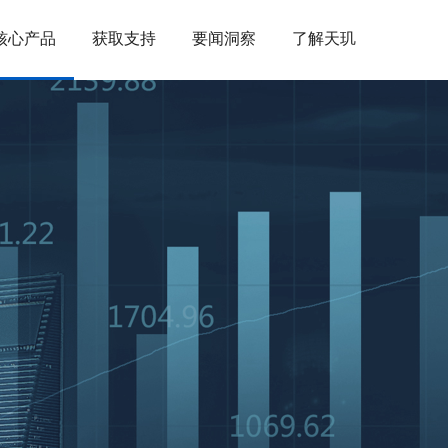
核心产品
获取支持
要闻洞察
了解天玑