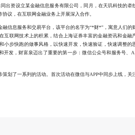
伴共同出资设立某金融信息服务有限公司，同月，在天玑科技的牵
作协议，在互联网金融业务上开展深入合作。
融信息服务和交易平台，该平台的名字为“*财*”，寓意人们的
在互联网技术上的积累，结合上海证券丰富的金融资讯和金融
和小步快跑的做事风格，以快速开发，快速验证，快速调整的
和开发，财富泉迈出了重要的第一步：微信公众号和服务号、Ap
步策划了一系列的活动。首次活动在微信与APP中同步上线，关