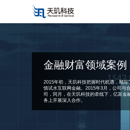
金融财富领域案例
2015年初，天玑科技把握时代机遇，顺应
慎试水互联网金融。2015年3月，公司
司，同月，在天玑科技的牵线下，亿富金
务上开展深入合作。