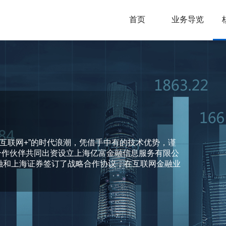
首页
业务导览
“互联网+”的时代浪潮，凭借手中有的技术优势，谨
与合作伙伴共同出资设立上海亿富金融信息服务有限公
融和上海证券签订了战略合作协议，在互联网金融业