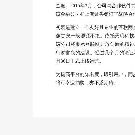
金融。2015年3月，公司与合作伙
该金融公司和上海证券签订了战略合
初衷是建立一个友好且专业的互联网金
像甘泉一般源源不绝。依托天玑科技
该公司将秉承互联网开放创新的精神
行财富泉的建设。经过几个月的论证
月30日正式上线运营。
为提高平台的知名度，吸引用户，同
将可幸运抽奖，亦不乏期待。