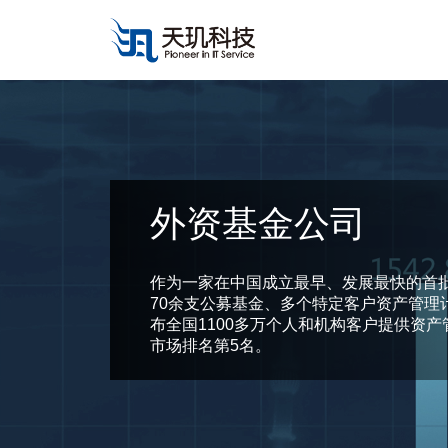
外资基金公司
作为一家在中国成立最早、发展最快的首
70余支公募基金、多个特定客户资产管理
布全国1100多万个人和机构客户提供资产
市场排名第5名。