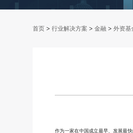
首页
>
行业解决方案
>
金融
>
外资基
作为一家在中国成立最早、发展最快