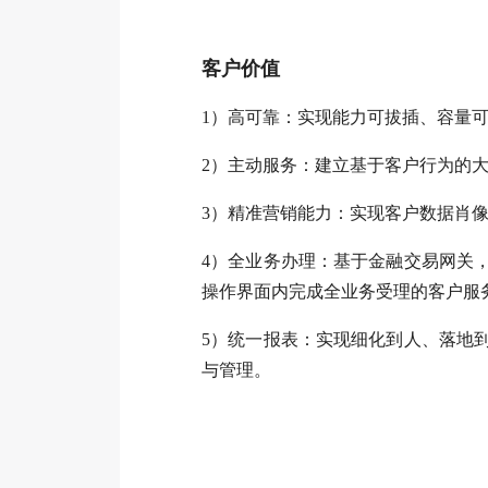
客户价值
1
）高可靠：实现能力可拔插、容量
2
）主动服务：建立基于客户行为的
3
）精准营销能力：实现客户数据肖
4
）全业务办理：基于金融交易网关，
操作界面内完成全业务受理的客户服
5
）统一报表：实现细化到人、落地
与管理。