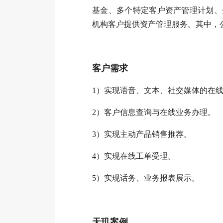
基金、多个特定客户资产管理计划、
机构客户提供资产管理服务。其中，公
客户需求
1
）实现语音、文本、社交媒体的在
2
）客户信息查询与在线业务办理。
3
）实现主动产品销售推荐。
4
）实现在线工单受理。
5
）实现话务、业务报表展示。
天玑案例